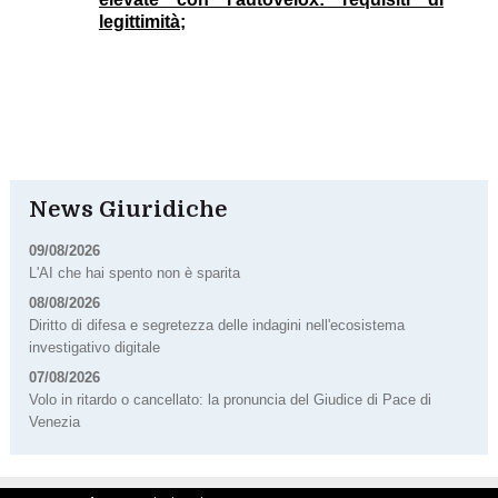
legittimità
;
News Giuridiche
09/08/2026
L'AI che hai spento non è sparita
08/08/2026
Diritto di difesa e segretezza delle indagini nell'ecosistema
investigativo digitale
07/08/2026
Volo in ritardo o cancellato: la pronuncia del Giudice di Pace di
Venezia