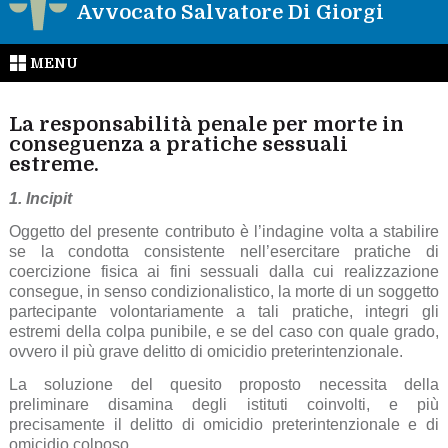
Avvocato Salvatore Di Giorgi
MENU
La responsabilità penale per morte in
conseguenza a pratiche sessuali
estreme.
1. Incipit
Oggetto del presente contributo è l’indagine volta a stabilire
se la condotta consistente nell’esercitare pratiche di
coercizione fisica ai fini sessuali dalla cui realizzazione
consegue, in senso condizionalistico, la morte di un soggetto
partecipante volontariamente a tali pratiche, integri gli
estremi della colpa punibile, e se del caso con quale grado,
ovvero il più grave delitto di omicidio preterintenzionale.
La soluzione del quesito proposto necessita della
preliminare disamina degli istituti coinvolti, e più
precisamente il delitto di omicidio preterintenzionale e di
omicidio colposo.