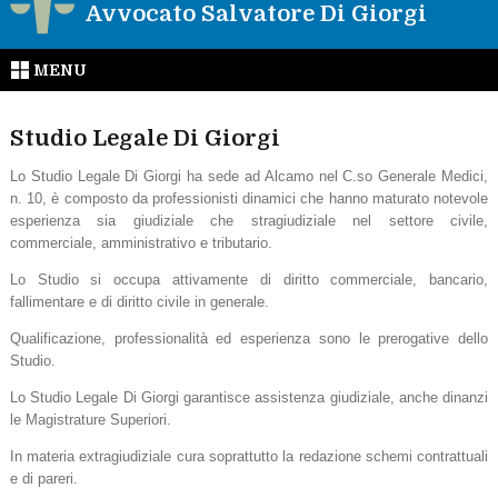
Avvocato Salvatore Di Giorgi
MENU
Studio Legale Di Giorgi
Lo Studio Legale Di Giorgi ha sede ad Alcamo nel C.so Generale Medici,
n. 10, è composto da professionisti dinamici che hanno maturato notevole
esperienza sia giudiziale che stragiudiziale nel settore civile,
commerciale, amministrativo e tributario.
Lo Studio si occupa attivamente di diritto commerciale, bancario,
fallimentare e di diritto civile in generale.
Qualificazione, professionalità ed esperienza sono le prerogative dello
Studio.
Lo Studio Legale Di Giorgi garantisce assistenza giudiziale, anche dinanzi
le Magistrature Superiori.
In materia extragiudiziale cura soprattutto la redazione schemi contrattuali
e di pareri.