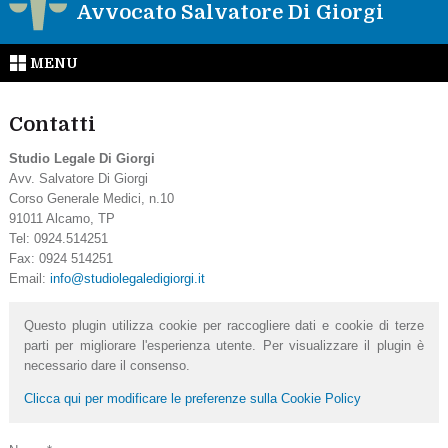
Avvocato Salvatore Di Giorgi
MENU
Contatti
Studio Legale Di Giorgi
Avv. Salvatore Di Giorgi
Corso Generale Medici, n.10
91011 Alcamo, TP
Tel: 0924.514251
Fax: 0924 514251
Email:
info@studiolegaledigiorgi.it
Questo plugin utilizza cookie per raccogliere dati e cookie di terze
parti per migliorare l'esperienza utente. Per visualizzare il plugin è
necessario dare il consenso.
Clicca qui per modificare le preferenze sulla Cookie Policy